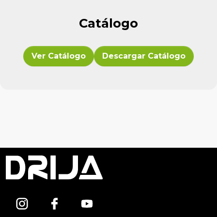
Catálogo
Ver Catálogo
Descargar Catálogo