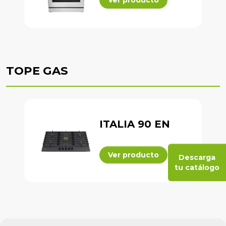
Ver producto
TOPE GAS
ITALIA 90 EN
Ver producto
Descarga
tu catálogo