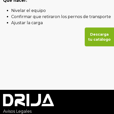
Qué hacer:
Nivelar el equipo
Confirmar que retiraron los pernos de transporte
Ajustar la carga
Descarga
tu catálogo
Avisos Legales