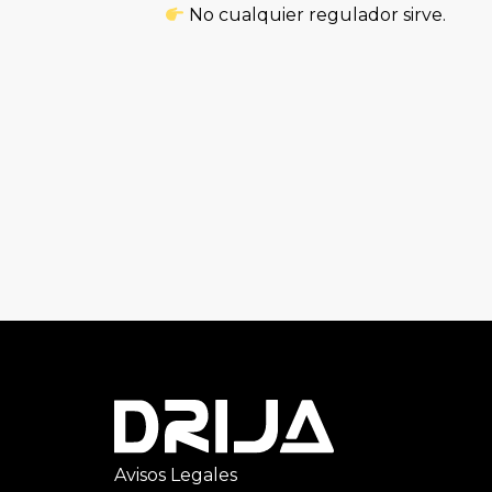
No cualquier regulador sirve.
Avisos Legales