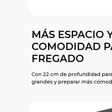
MÁS ESPACIO 
COMODIDAD P
FREGADO
Con 22 cm de profundidad para 
grandes y preparar más cómo