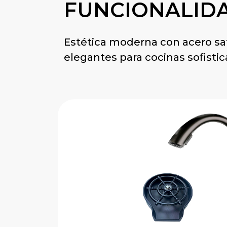
FUNCIONALID
Estética moderna con acero sa
elegantes para cocinas sofistic