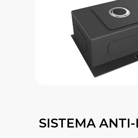
SISTEMA ANTI