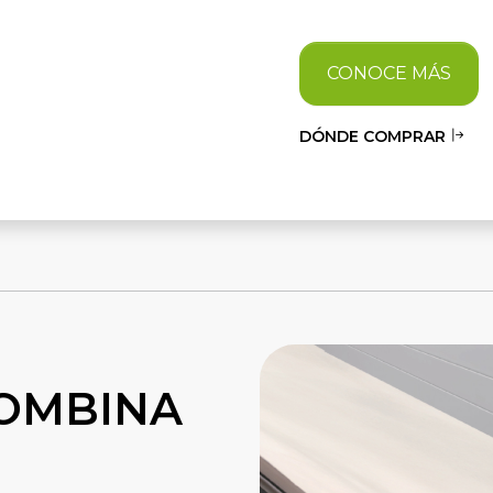
CONOCE MÁS
DÓNDE COMPRAR
COMBINA