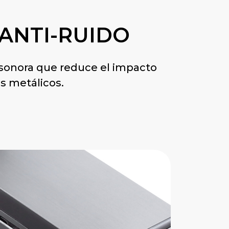
 ANTI-RUIDO
sonora que reduce el impacto
os metálicos.