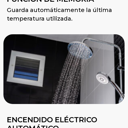
Guarda automáticamente la última
temperatura utilizada.
ENCENDIDO ELÉCTRICO