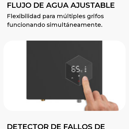
FLUJO DE AGUA AJUSTABLE
Flexibilidad para múltiples grifos
funcionando simultáneamente.
DETECTOR DE FALLOS DE