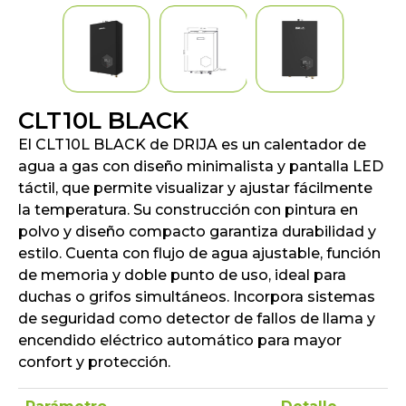
CLT10L BLACK
El CLT10L BLACK de DRIJA es un calentador de
agua a gas con diseño minimalista y pantalla LED
táctil, que permite visualizar y ajustar fácilmente
la temperatura. Su construcción con pintura en
polvo y diseño compacto garantiza durabilidad y
estilo. Cuenta con flujo de agua ajustable, función
de memoria y doble punto de uso, ideal para
duchas o grifos simultáneos. Incorpora sistemas
de seguridad como detector de fallos de llama y
encendido eléctrico automático para mayor
confort y protección.