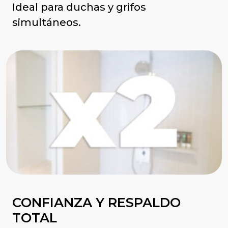
Ideal para duchas y grifos
simultáneos.
CONFIANZA Y RESPALDO
TOTAL