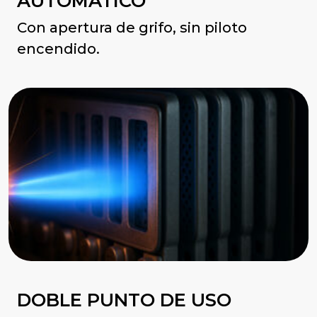
AUTOMÁTICO
Con apertura de grifo, sin piloto
encendido.
DOBLE PUNTO DE USO