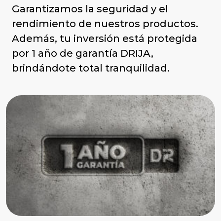
Garantizamos la seguridad y el
rendimiento de nuestros productos.
Además, tu inversión está protegida
por 1 año de garantía DRIJA,
brindándote total tranquilidad.