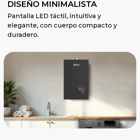
DISEÑO MINIMALISTA
Pantalla LED táctil, intuitiva y
elegante, con cuerpo compacto y
duradero.