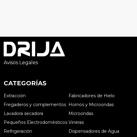
Avisos Legales
CATEGORÍAS
Extracción
Fabricadores de Hielo
Fregaderos y complementos
Hornos y Microondas
Lavadora secadora
Microondas
Pequeños Electrodomésticos
Vineras
Refrigeración
Dispensadores de Agua