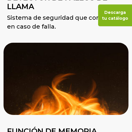
LLAMA
Descarga
Sistema de seguridad que corta el gas
tu catálogo
en caso de falla.
FUNCIÓN DE MEMORIA