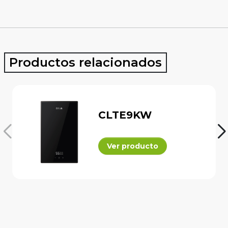
Productos relacionados
CLTE9KW
Ver producto