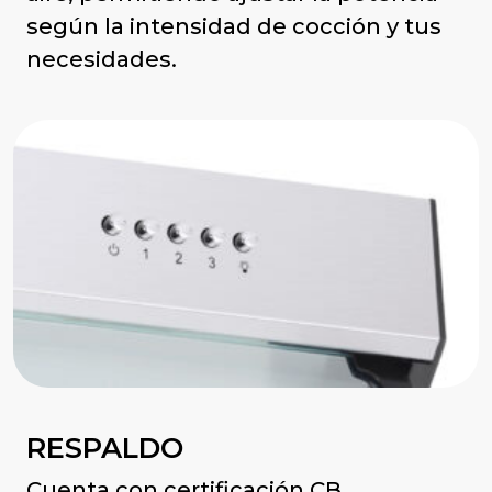
según la intensidad de cocción y tus
necesidades.
RESPALDO
Cuenta con certificación CB,