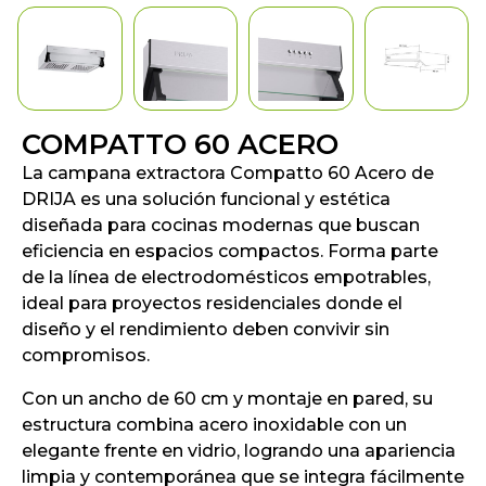
COMPATTO 60 ACERO
La campana extractora Compatto 60 Acero de
DRIJA es una solución funcional y estética
diseñada para cocinas modernas que buscan
eficiencia en espacios compactos. Forma parte
de la línea de electrodomésticos empotrables,
ideal para proyectos residenciales donde el
diseño y el rendimiento deben convivir sin
compromisos.
Con un ancho de 60 cm y montaje en pared, su
estructura combina acero inoxidable con un
elegante frente en vidrio, logrando una apariencia
limpia y contemporánea que se integra fácilmente