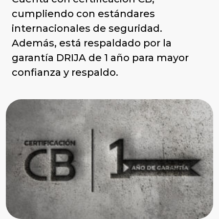
cumpliendo con estándares
internacionales de seguridad.
Además, está respaldado por la
garantía DRIJA de 1 año para mayor
confianza y respaldo.