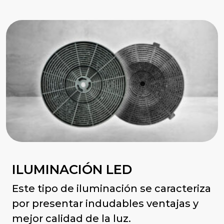
ILUMINACIÓN LED
Este tipo de iluminación se caracteriza
por presentar indudables ventajas y
mejor calidad de la luz.