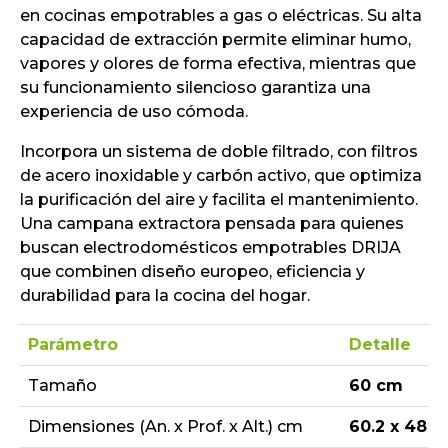
en cocinas empotrables a gas o eléctricas. Su alta
capacidad de extracción permite eliminar humo,
vapores y olores de forma efectiva, mientras que
su funcionamiento silencioso garantiza una
experiencia de uso cómoda.
Incorpora un sistema de doble filtrado, con filtros
de acero inoxidable y carbón activo, que optimiza
la purificación del aire y facilita el mantenimiento.
Una campana extractora pensada para quienes
buscan electrodomésticos empotrables DRIJA
que combinen diseño europeo, eficiencia y
durabilidad para la cocina del hogar.
Parámetro
Detalle
Tamaño
60 cm
Dimensiones (An. x Prof. x Alt.) cm
60.2 x 48.0 