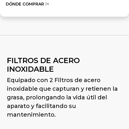
DÓNDE COMPRAR
FILTROS DE ACERO
INOXIDABLE
Equipado con 2 Filtros de acero
inoxidable que capturan y retienen la
grasa, prolongando la vida útil del
aparato y facilitando su
mantenimiento.