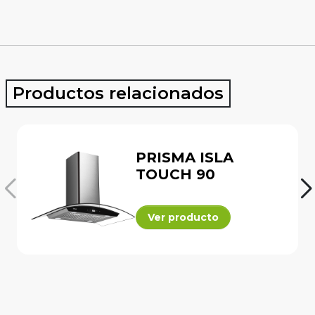
Productos relacionados
PRISMA ISLA
TOUCH 90
Ver producto