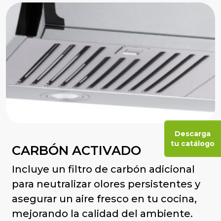
Descarga
tu catálogo
CARBÓN ACTIVADO
Incluye un filtro de carbón adicional
para neutralizar olores persistentes y
asegurar un aire fresco en tu cocina,
mejorando la calidad del ambiente.