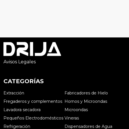
Avisos Legales
CATEGORÍAS
Extracción
Fabricadores de Hielo
Fregaderos y complementos
Hornos y Microondas
Lavadora secadora
Microondas
Pequeños Electrodomésticos
Vineras
Refrigeración
Dispensadores de Agua