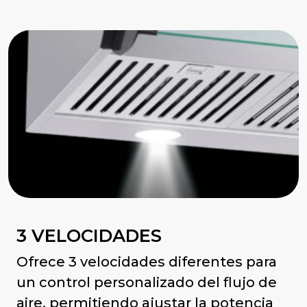
3 VELOCIDADES
Ofrece 3 velocidades diferentes para
un control personalizado del flujo de
aire, permitiendo ajustar la potencia