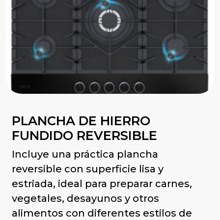
PLANCHA DE HIERRO
FUNDIDO REVERSIBLE
Incluye una práctica plancha
reversible con superficie lisa y
estriada, ideal para preparar carnes,
vegetales, desayunos y otros
alimentos con diferentes estilos de