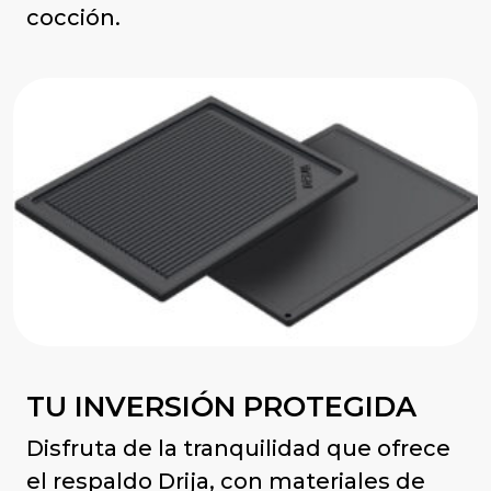
cocción.
TU INVERSIÓN PROTEGIDA
Disfruta de la tranquilidad que ofrece
el respaldo Drija, con materiales de