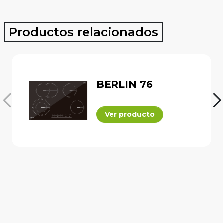
Productos relacionados
BERLIN 76
Ver producto