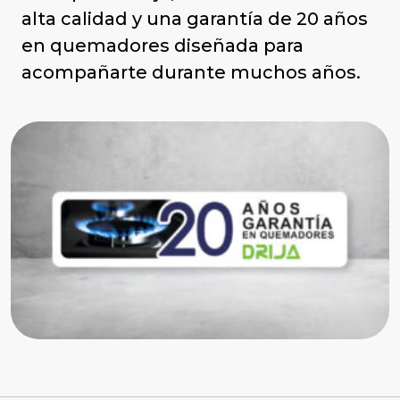
alta calidad y una garantía de 20 años
en quemadores diseñada para
acompañarte durante muchos años.