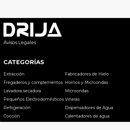
Avisos Legales
CATEGORÍAS
Extracción
Fabricadores de Hielo
Fregaderos y complementos
Hornos y Microondas
Lavadora secadora
Microondas
Pequeños Electrodomésticos
Vineras
Refrigeración
Dispensadores de Agua
Cocción
Calentadores de agua
Preguntas frecuentes