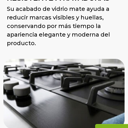
Su acabado de vidrio mate ayuda a
reducir marcas visibles y huellas,
conservando por más tiempo la
apariencia elegante y moderna del
producto.