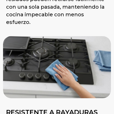
con una sola pasada, manteniendo la
cocina impecable con menos
esfuerzo.
RESISTENTE A RAYADURAS