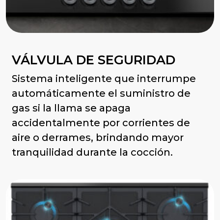
VÁLVULA DE SEGURIDAD
Sistema inteligente que interrumpe
automáticamente el suministro de
gas si la llama se apaga
accidentalmente por corrientes de
aire o derrames, brindando mayor
tranquilidad durante la cocción.