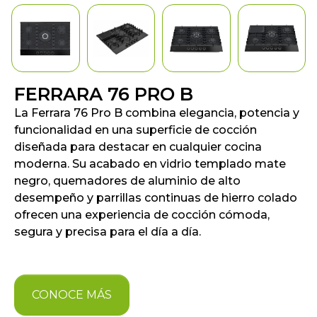
FERRARA 76 PRO B
La Ferrara 76 Pro B combina elegancia, potencia y
funcionalidad en una superficie de cocción
diseñada para destacar en cualquier cocina
moderna. Su acabado en vidrio templado mate
negro, quemadores de aluminio de alto
desempeño y parrillas continuas de hierro colado
ofrecen una experiencia de cocción cómoda,
segura y precisa para el día a día.
CONOCE MÁS