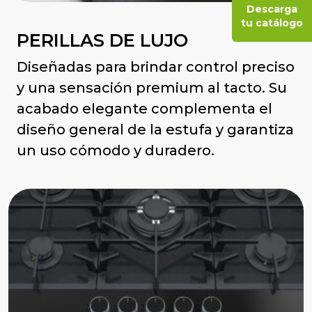
Descarga
tu catálogo
PERILLAS DE LUJO
Diseñadas para brindar control preciso
y una sensación premium al tacto. Su
acabado elegante complementa el
diseño general de la estufa y garantiza
un uso cómodo y duradero.