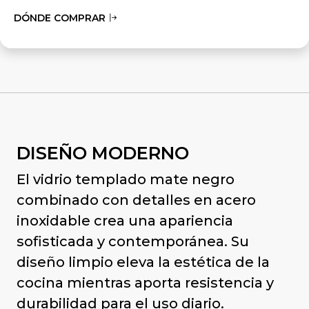
DÓNDE COMPRAR
DISEÑO MODERNO
El vidrio templado mate negro
combinado con detalles en acero
inoxidable crea una apariencia
sofisticada y contemporánea. Su
diseño limpio eleva la estética de la
cocina mientras aporta resistencia y
durabilidad para el uso diario.