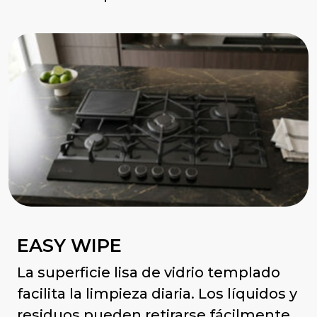
EASY WIPE
La superficie lisa de vidrio templado
facilita la limpieza diaria. Los líquidos y
residuos pueden retirarse fácilmente