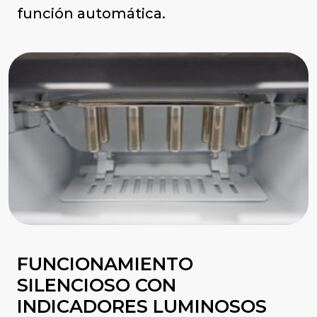
función automática.
FUNCIONAMIENTO
SILENCIOSO CON
INDICADORES LUMINOSOS