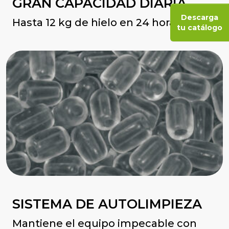
GRAN CAPACIDAD DIARIA
Descarga
Hasta 12 kg de hielo en 24 horas.
tu catálogo
SISTEMA DE AUTOLIMPIEZA
Mantiene el equipo impecable con