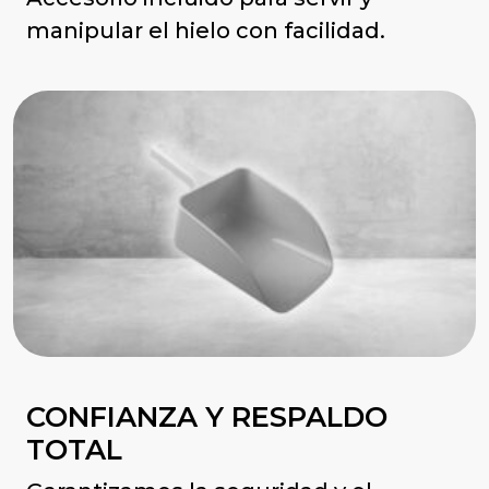
manipular el hielo con facilidad.
CONFIANZA Y RESPALDO
TOTAL