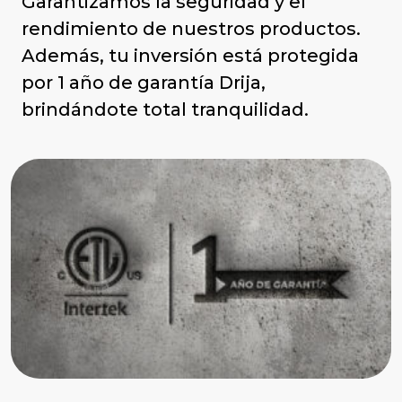
Garantizamos la seguridad y el
rendimiento de nuestros productos.
Además, tu inversión está protegida
por 1 año de garantía Drija,
brindándote total tranquilidad.