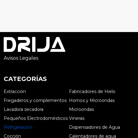
Avisos Legales
CATEGORÍAS
Extracción
Fabricadores de Hielo
Fregaderos y complementos
Hornos y Microondas
Lavadora secadora
Microondas
Pequeños Electrodomésticos
Vineras
Refrigeración
Dispensadores de Agua
Cocción
Calentadores de agua