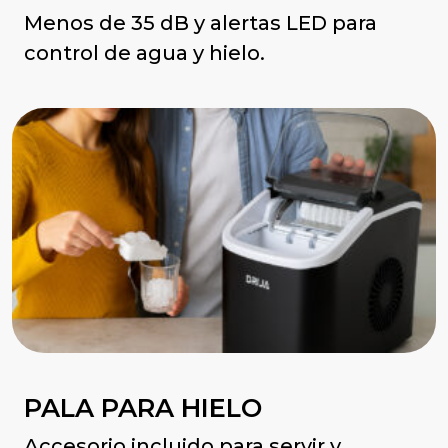
Menos de 35 dB y alertas LED para
control de agua y hielo.
PALA PARA HIELO
Accesorio incluido para servir y