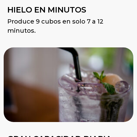
HIELO EN MINUTOS
Produce 9 cubos en solo 7 a 12
minutos.