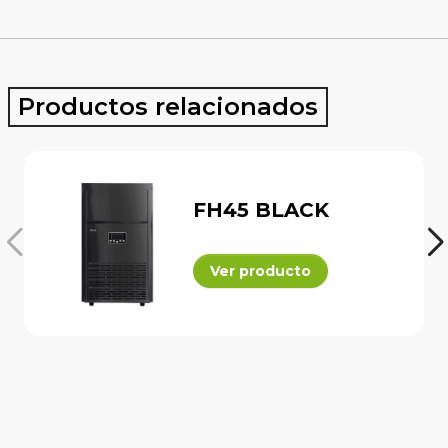
Productos relacionados
FH45 BLACK
Ver producto