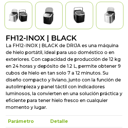
FH12-INOX | BLACK
La FH12-INOX | BLACK de DRIJA es una máquina
de hielo portátil, ideal para uso doméstico o en
exteriores. Con capacidad de producción de 12 kg
en 24 horas y depósito de 1.2 L, permite obtener 9
cubos de hielo en tan solo 7 a 12 minutos. Su
diseño compacto y liviano, junto con la función de
autolimpieza y panel táctil con indicadores
luminosos, la convierten en una solución práctica y
eficiente para tener hielo fresco en cualquier
momento y lugar.
Parámetro
Detalle