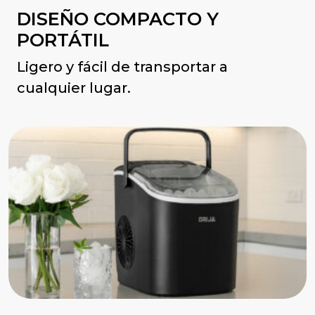
DISEÑO COMPACTO Y
PORTÁTIL
Ligero y fácil de transportar a
cualquier lugar.