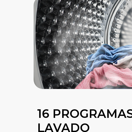
16 PROGRAMAS
LAVADO