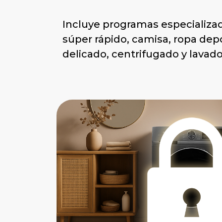
Incluye programas especializ
súper rápido, camisa, ropa depo
delicado, centrifugado y lavado