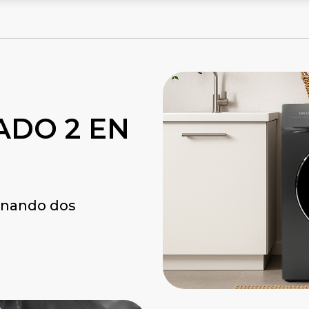
ADO 2 EN
inando dos