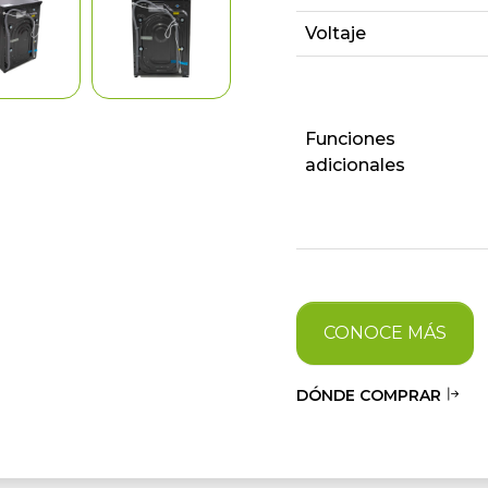
Voltaje
Funciones
adicionales
CONOCE MÁS
DÓNDE COMPRAR