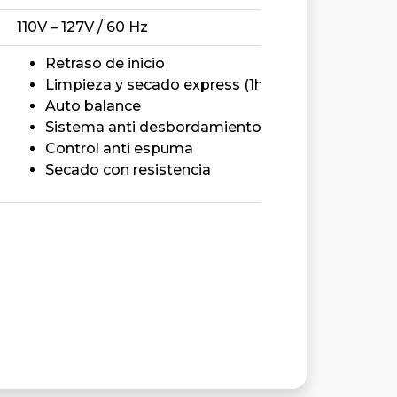
110V – 127V / 60 Hz
Retraso de inicio
Limpieza y secado express (1hr)
Auto balance
Sistema anti desbordamiento
Control anti espuma
Secado con resistencia