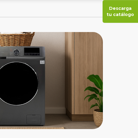
Descarga
tu catálogo