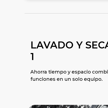
LAVADO Y SEC
1
Ahorra tiempo y espacio comb
funciones en un solo equipo.