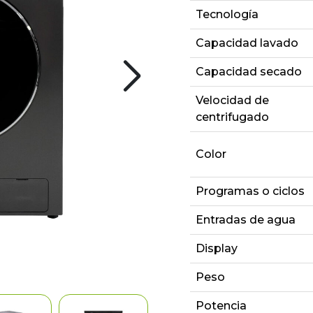
Tecnología
Capacidad lavado
Capacidad secado
Velocidad de
centrifugado
Color
Programas o ciclos
Entradas de agua
Display
Peso
Potencia