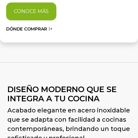
CONOCE MÁS
DÓNDE COMPRAR
DISEÑO MODERNO QUE SE
INTEGRA A TU COCINA
Acabado elegante en acero inoxidable
que se adapta con facilidad a cocinas
contemporáneas, brindando un toque