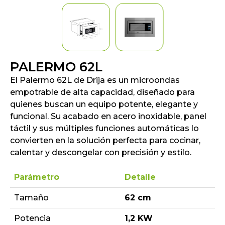
PALERMO 62L
El Palermo 62L de Drija es un microondas
empotrable de alta capacidad, diseñado para
quienes buscan un equipo potente, elegante y
funcional. Su acabado en acero inoxidable, panel
táctil y sus múltiples funciones automáticas lo
convierten en la solución perfecta para cocinar,
calentar y descongelar con precisión y estilo.
Parámetro
Detalle
Tamaño
62 cm
Potencia
1,2 KW