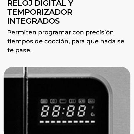
RELOJ DIGITAL Y
TEMPORIZADOR
INTEGRADOS
Permiten programar con precisión
tiempos de cocción, para que nada se
te pase.