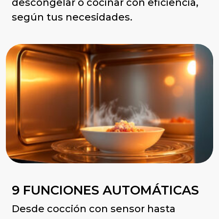
descongelar o cocinar con eficiencia,
según tus necesidades.
9 FUNCIONES AUTOMÁTICAS
Desde cocción con sensor hasta