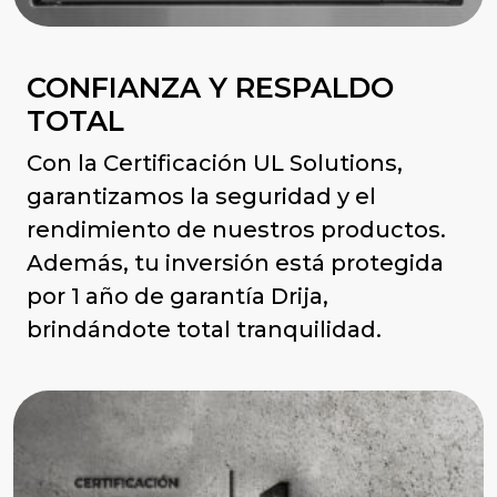
CONFIANZA Y RESPALDO
TOTAL
Con la Certificación UL Solutions,
garantizamos la seguridad y el
rendimiento de nuestros productos.
Además, tu inversión está protegida
por 1 año de garantía Drija,
brindándote total tranquilidad.