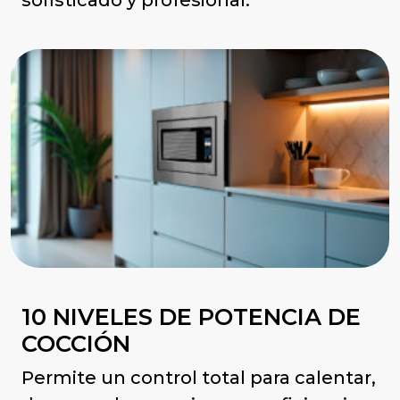
sofisticado y profesional.
10 NIVELES DE POTENCIA DE
COCCIÓN
Permite un control total para calentar,