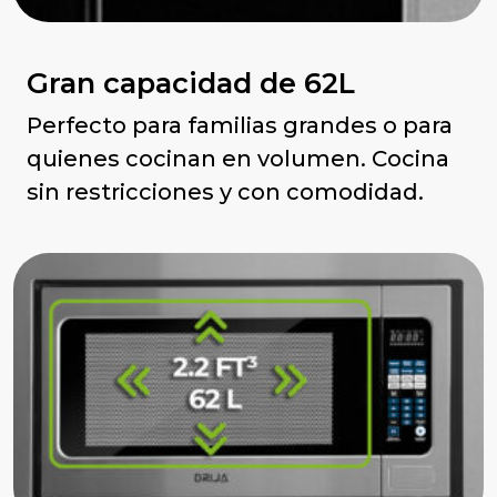
Gran capacidad de 62L
Perfecto para familias grandes o para
quienes cocinan en volumen. Cocina
sin restricciones y con comodidad.