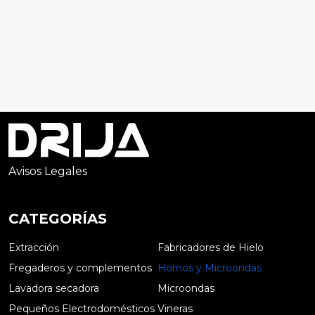
Avisos Legales
CATEGORÍAS
Extracción
Fabricadores de Hielo
Fregaderos y complementos
Hornos y Microondas
Lavadora secadora
Microondas
Pequeños Electrodomésticos
Vineras