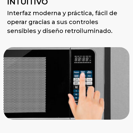
INTUITIVO
Interfaz moderna y práctica, fácil de
operar gracias a sus controles
sensibles y diseño retroiluminado.