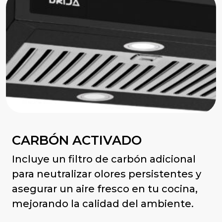
CARBÓN ACTIVADO
Incluye un filtro de carbón adicional
para neutralizar olores persistentes y
asegurar un aire fresco en tu cocina,
mejorando la calidad del ambiente.