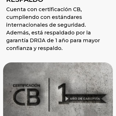
Cuenta con certificación CB,
cumpliendo con estándares
internacionales de seguridad.
Además, está respaldado por la
garantía DRIJA de 1 año para mayor
confianza y respaldo.