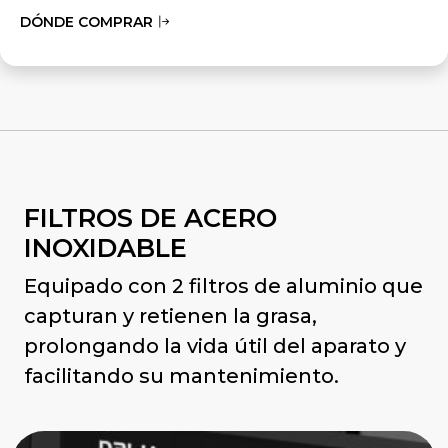
DÓNDE COMPRAR
FILTROS DE ACERO
INOXIDABLE
Equipado con 2 filtros de aluminio que
capturan y retienen la grasa,
prolongando la vida útil del aparato y
facilitando su mantenimiento.