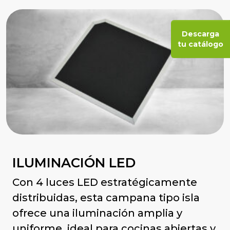
Descarga
tu catálogo
ILUMINACIÓN LED
Con 4 luces LED estratégicamente
distribuidas, esta campana tipo isla
ofrece una iluminación amplia y
uniforme, ideal para cocinas abiertas y