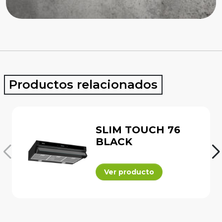
Productos relacionados
SLIM TOUCH 76
BLACK
Ver producto