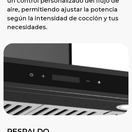
un control personalizado del flujo de
aire, permitiendo ajustar la potencia
según la intensidad de cocción y tus
necesidades.
RESPALDO