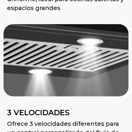
espacios grandes
3 VELOCIDADES
Ofrece 3 velocidades diferentes para