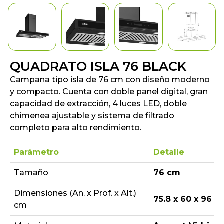
QUADRATO ISLA 76 BLACK
Campana tipo isla de 76 cm con diseño moderno
y compacto. Cuenta con doble panel digital, gran
capacidad de extracción, 4 luces LED, doble
chimenea ajustable y sistema de filtrado
completo para alto rendimiento.
Parámetro
Detalle
Tamaño
76 cm
Dimensiones (An. x Prof. x Alt.)
75.8 x 60 x 96 – 
cm