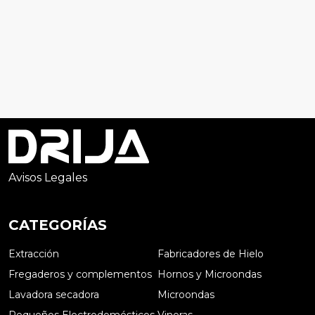
Avisos Legales
CATEGORÍAS
Extracción
Fabricadores de Hielo
Fregaderos y complementos
Hornos y Microondas
Lavadora secadora
Microondas