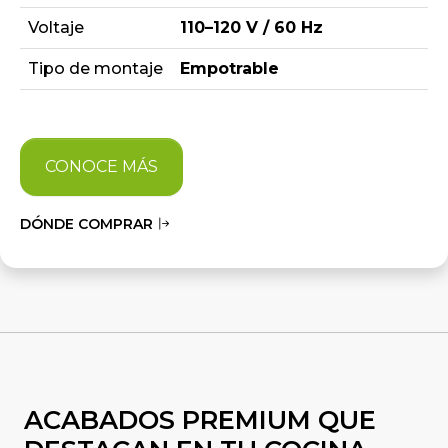
Voltaje
110–120 V / 60 Hz
Tipo de montaje
Empotrable
CONOCE MÁS
DÓNDE COMPRAR
ACABADOS PREMIUM QUE