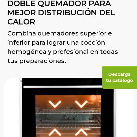
DOBLE QUEMADOR PARA
MEJOR DISTRIBUCIÓN DEL
CALOR
Combina quemadores superior e
inferior para lograr una cocción
homogénea y profesional en todas
tus preparaciones.
Descarga
tu catálogo