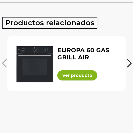
Productos relacionados
EUROPA 60 GAS
GRILL AIR
Ver producto