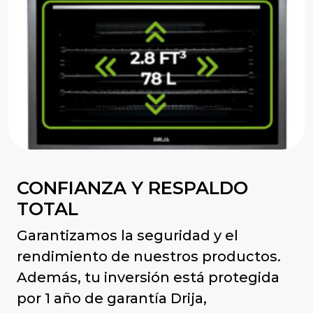
CONFIANZA Y RESPALDO
TOTAL
Garantizamos la seguridad y el
rendimiento de nuestros productos.
Además, tu inversión está protegida
por 1 año de garantía Drija,