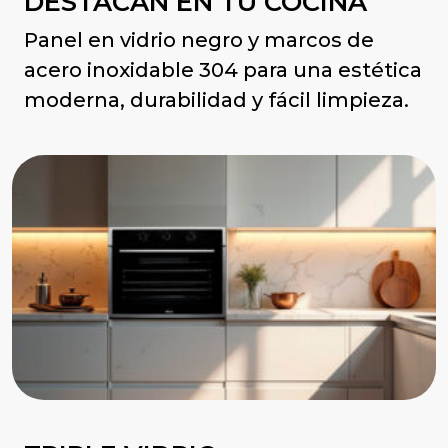
DESTACAN EN TU COCINA
Panel en vidrio negro y marcos de
acero inoxidable 304 para una estética
moderna, durabilidad y fácil limpieza.