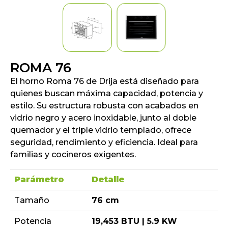
ROMA 76
El horno Roma 76 de Drija está diseñado para
quienes buscan máxima capacidad, potencia y
estilo. Su estructura robusta con acabados en
vidrio negro y acero inoxidable, junto al doble
quemador y el triple vidrio templado, ofrece
seguridad, rendimiento y eficiencia. Ideal para
familias y cocineros exigentes.
Parámetro
Detalle
Tamaño
76 cm
Potencia
19,453 BTU | 5.9 KW