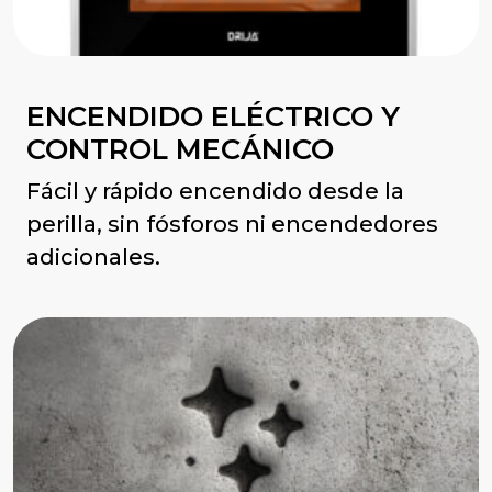
ENCENDIDO ELÉCTRICO Y
CONTROL MECÁNICO
Fácil y rápido encendido desde la
perilla, sin fósforos ni encendedores
adicionales.