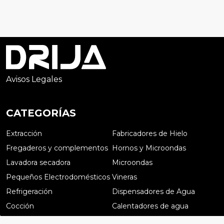
Avisos Legales
CATEGORÍAS
Extracción
Fabricadores de Hielo
Fregaderos y complementos
Hornos y Microondas
Lavadora secadora
Microondas
Pequeños Electrodomésticos
Vineras
Refrigeración
Dispensadores de Agua
Cocción
Calentadores de agua
Preguntas frecuentes