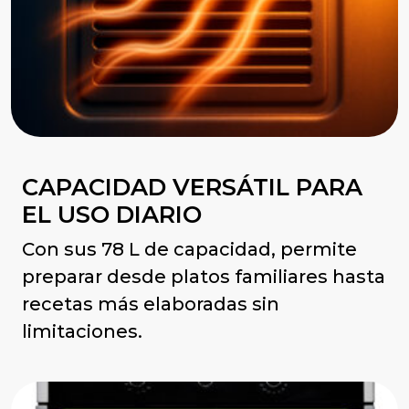
CAPACIDAD VERSÁTIL PARA
EL USO DIARIO
Con sus 78 L de capacidad, permite
preparar desde platos familiares hasta
recetas más elaboradas sin
limitaciones.