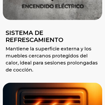
SISTEMA DE
REFRESCAMIENTO
Mantiene la superficie externa y los
muebles cercanos protegidos del
calor, ideal para sesiones prolongadas
de cocción.