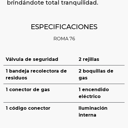
brindándote total tranquilidad.
ESPECIFICACIONES
ROMA 76
Válvula de seguridad
2 rejillas
1 bandeja recolectora de
2 boquillas de
residuos
gas
1 conector de gas
1 encendido
eléctrico
1 código conector
Iluminación
interna