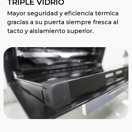
TRIPLE VIDRIO
Mayor seguridad y eficiencia térmica
gracias a su puerta siempre fresca al
tacto y aislamiento superior.