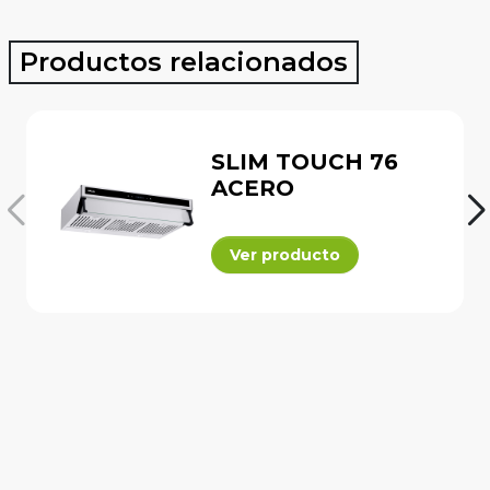
Productos relacionados
SLIM TOUCH 76
ACERO
Ver producto