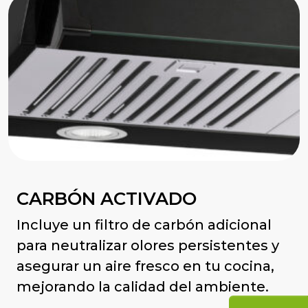
CARBÓN ACTIVADO
Incluye un filtro de carbón adicional
para neutralizar olores persistentes y
asegurar un aire fresco en tu cocina,
mejorando la calidad del ambiente.