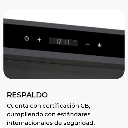
RESPALDO
Cuenta con certificación CB,
cumpliendo con estándares
internacionales de seguridad.