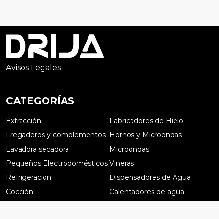
Avisos Legales
CATEGORÍAS
Extracción
Fabricadores de Hielo
Fregaderos y complementos
Hornos y Microondas
Lavadora secadora
Microondas
Pequeños Electrodomésticos
Vineras
Refrigeración
Dispensadores de Agua
Cocción
Calentadores de agua
Preguntas frecuentes