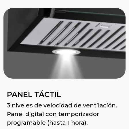
PANEL TÁCTIL
3 niveles de velocidad de ventilación.
Panel digital con temporizador
programable (hasta 1 hora).