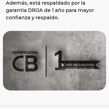
Además, está respaldado por la
garantía DRIJA de 1 año para mayor
confianza y respaldo.