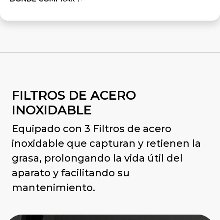
FILTROS DE ACERO
INOXIDABLE
Equipado con 3 Filtros de acero
inoxidable que capturan y retienen la
grasa, prolongando la vida útil del
aparato y facilitando su
mantenimiento.