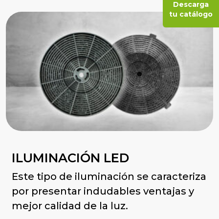
Descarga
tu catálogo
ILUMINACIÓN LED
Este tipo de iluminación se caracteriza
por presentar indudables ventajas y
mejor calidad de la luz.