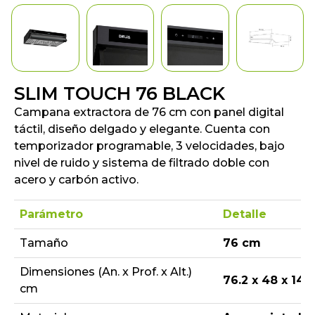
SLIM TOUCH 76 BLACK
Campana extractora de 76 cm con panel digital
táctil, diseño delgado y elegante. Cuenta con
temporizador programable, 3 velocidades, bajo
nivel de ruido y sistema de filtrado doble con
acero y carbón activo.
Parámetro
Detalle
Tamaño
76 cm
Dimensiones (An. x Prof. x Alt.)
76.2 x 48 x 14.7
cm