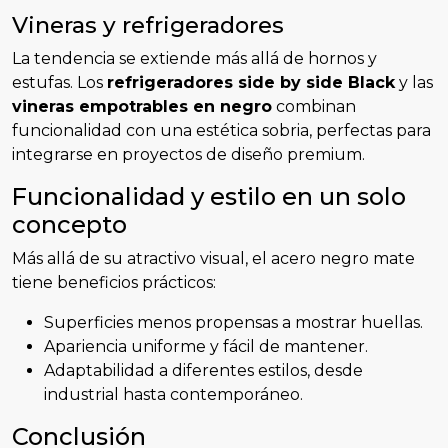
Vineras y refrigeradores
La tendencia se extiende más allá de hornos y
estufas. Los
refrigeradores side by side Black
y las
vineras empotrables en negro
combinan
funcionalidad con una estética sobria, perfectas para
integrarse en proyectos de diseño premium.
Funcionalidad y estilo en un solo
concepto
Más allá de su atractivo visual, el acero negro mate
tiene beneficios prácticos:
Superficies menos propensas a mostrar huellas.
Apariencia uniforme y fácil de mantener.
Adaptabilidad a diferentes estilos, desde
industrial hasta contemporáneo.
Conclusión