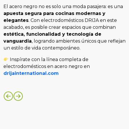
El acero negro no es solo una moda pasajera: es una
apuesta segura para cocinas modernas y
elegantes
. Con electrodomésticos DRIJA en este
acabado, es posible crear espacios que combinan
estética, funcionalidad y tecnología de
vanguardia
, logrando ambientes únicos que reflejan
un estilo de vida contemporáneo.
Inspírate con la línea completa de
electrodomésticos en acero negro en
drijainternational.com