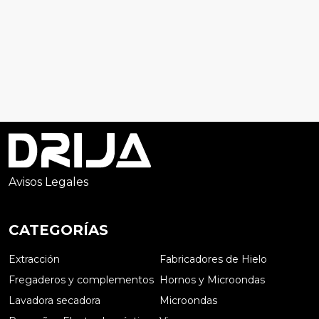
Avisos Legales
CATEGORÍAS
Extracción
Fabricadores de Hielo
Fregaderos y complementos
Hornos y Microondas
Lavadora secadora
Microondas