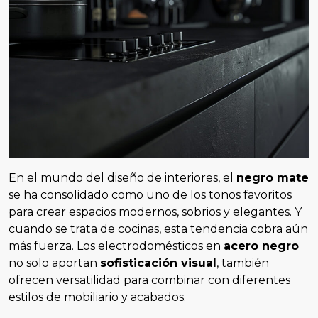
En el mundo del diseño de interiores, el
negro mate
se ha consolidado como uno de los tonos favoritos
para crear espacios modernos, sobrios y elegantes. Y
cuando se trata de cocinas, esta tendencia cobra aún
más fuerza. Los electrodomésticos en
acero negro
no solo aportan
sofisticación visual
, también
ofrecen versatilidad para combinar con diferentes
estilos de mobiliario y acabados.