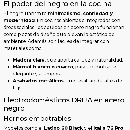
El poder del negro en la cocina
El negro transmite
minimalismo, sobriedad y
modernidad
. En cocinas abiertas o integradas con
áreas sociales, los equipos en acero negro funcionan
como piezas de diseño que elevan la estética del
ambiente. Además, son fáciles de integrar con
materiales como:
Madera clara
, que aporta calidez y naturalidad.
Mármol blanco o cuarzo
, para un contraste
elegante y atemporal.
Acabados metálicos
, que resaltan detalles de
lujo.
Electrodomésticos DRIJA en acero
negro
Hornos empotrables
Modelos como el
Latino 60 Black
o el
Italia 76 Pro