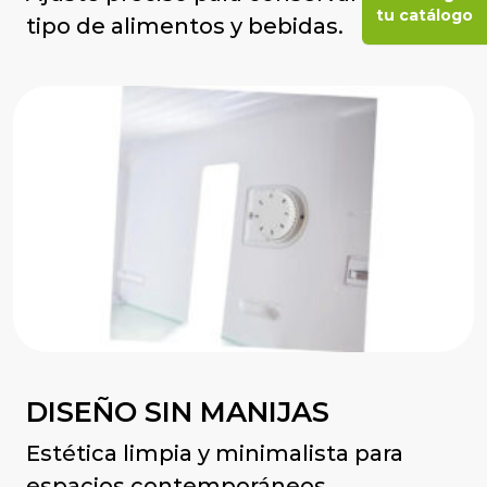
tu catálogo
tipo de alimentos y bebidas.
DISEÑO SIN MANIJAS
Estética limpia y minimalista para
espacios contemporáneos.