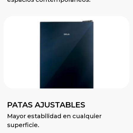
PATAS AJUSTABLES
Mayor estabilidad en cualquier
superficie.