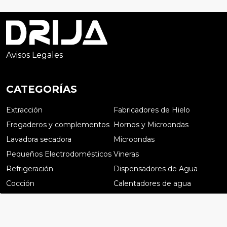
Avisos Legales
CATEGORÍAS
Extracción
Fabricadores de Hielo
Fregaderos y complementos
Hornos y Microondas
Lavadora secadora
Microondas
Pequeños Electrodomésticos
Vineras
Refrigeración
Dispensadores de Agua
Cocción
Calentadores de agua
Preguntas frecuentes
Catálogos