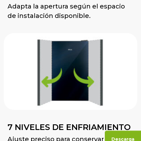
Adapta la apertura según el espacio
de instalación disponible.
7 NIVELES DE ENFRIAMIENTO
Ajuste preciso para conservar todo
Descarga