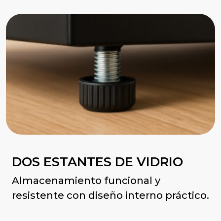
DOS ESTANTES DE VIDRIO
Almacenamiento funcional y
resistente con diseño interno práctico.