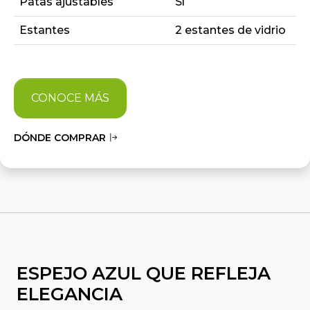
Patas ajustables
Sí
Estantes
2 estantes de vidrio
CONOCE MÁS
DÓNDE COMPRAR
ESPEJO AZUL QUE REFLEJA
ELEGANCIA