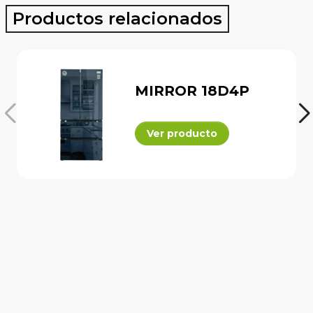
Productos relacionados
MIRROR 18D4P
Ver producto