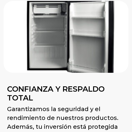
CONFIANZA Y RESPALDO
TOTAL
Garantizamos la seguridad y el
rendimiento de nuestros productos.
Además, tu inversión está protegida