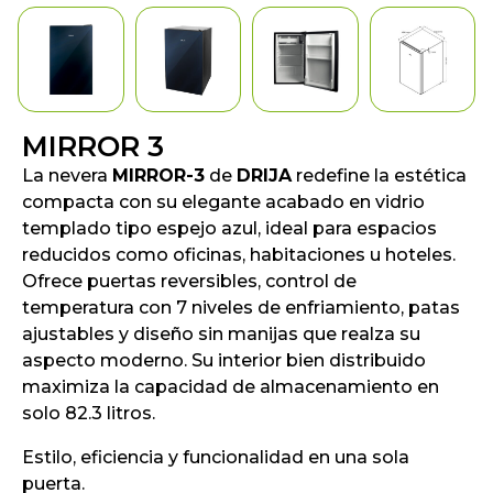
MIRROR 3
La nevera
MIRROR-3
de
DRIJA
redefine la estética
compacta con su elegante acabado en vidrio
templado tipo espejo azul, ideal para espacios
reducidos como oficinas, habitaciones u hoteles.
Ofrece puertas reversibles, control de
temperatura con 7 niveles de enfriamiento, patas
ajustables y diseño sin manijas que realza su
aspecto moderno. Su interior bien distribuido
maximiza la capacidad de almacenamiento en
solo 82.3 litros.
Estilo, eficiencia y funcionalidad en una sola
puerta.