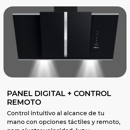
PANEL DIGITAL + CONTROL
REMOTO
Control intuitivo al alcance de tu
mano con opciones táctiles y remoto,