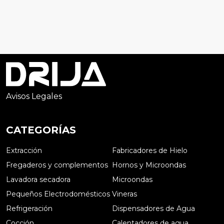
Avisos Legales
CATEGORÍAS
Extracción
Fabricadores de Hielo
Fregaderos y complementos
Hornos y Microondas
Lavadora secadora
Microondas
Pequeños Electrodomésticos
Vineras
Refrigeración
Dispensadores de Agua
Cocción
Calentadores de agua