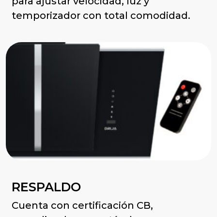
para ajustar velocidad, luz y
temporizador con total comodidad.
RESPALDO
Cuenta con certificación CB,