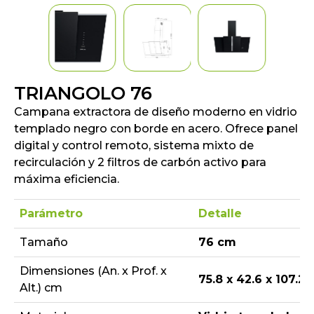
TRIANGOLO 76
Campana extractora de diseño moderno en vidrio
templado negro con borde en acero. Ofrece panel
digital y control remoto, sistema mixto de
recirculación y 2 filtros de carbón activo para
máxima eficiencia.
Parámetro
Detalle
Tamaño
76 cm
Dimensiones (An. x Prof. x
75.8 x 42.6
x 107.2
Alt.) cm