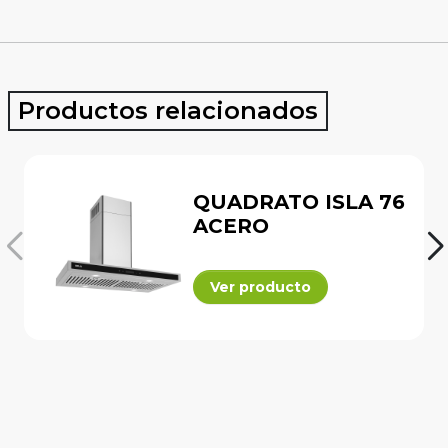
Productos relacionados
QUADRATO ISLA 76
ACERO
Ver producto