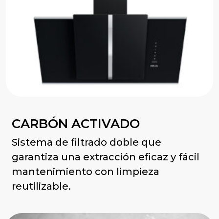
CARBÓN ACTIVADO
Sistema de filtrado doble que
garantiza una extracción eficaz y fácil
mantenimiento con limpieza
reutilizable.