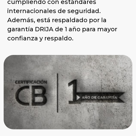
cumpliendo con estándares
internacionales de seguridad.
Además, está respaldado por la
garantía DRIJA de 1 año para mayor
confianza y respaldo.