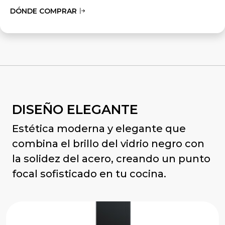
DÓNDE COMPRAR
DISEÑO ELEGANTE
Estética moderna y elegante que
combina el brillo del vidrio negro con
la solidez del acero, creando un punto
focal sofisticado en tu cocina.