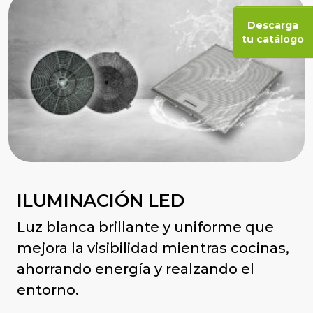
Descarga
tu catálogo
ILUMINACIÓN LED
Luz blanca brillante y uniforme que
mejora la visibilidad mientras cocinas,
ahorrando energía y realzando el
entorno.